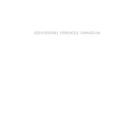
SZENTENDREI FERENCES GIMNÁZIUM