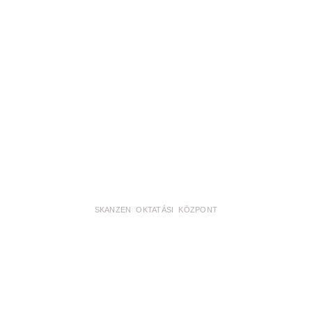
SKANZEN OKTATÁSI KÖZPONT