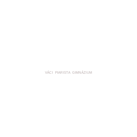
VÁCI PIARISTA GIMNÁZIUM