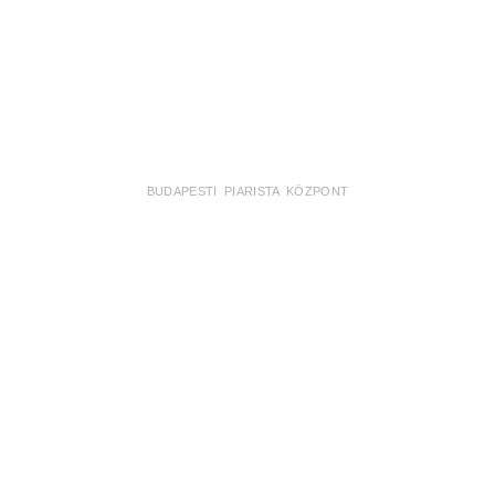
BUDAPESTI PIARISTA KÖZPONT