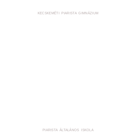
KECSKEMÉTI PIARISTA GIMNÁZIUM
PIARISTA ÁLTALÁNOS ISKOLA