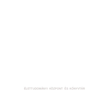
ÉLETTUDOMÁNYI KÖZPONT ÉS KÖNYVTÁR