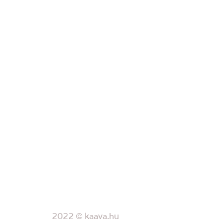
2022 © kaava.hu